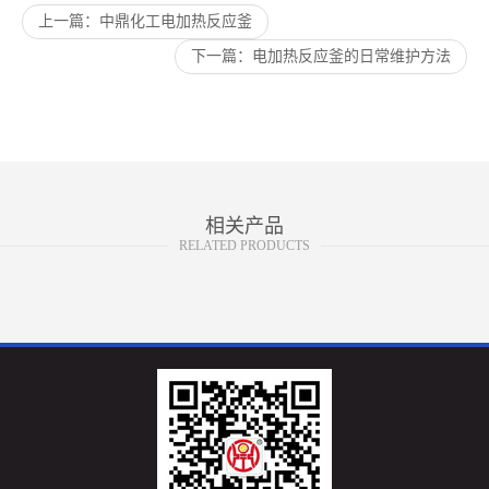
上一篇：中鼎化工电加热反应釜
下一篇：电加热反应釜的日常维护方法
相关产品
RELATED PRODUCTS