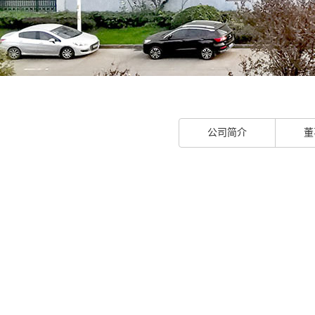
公司简介
董