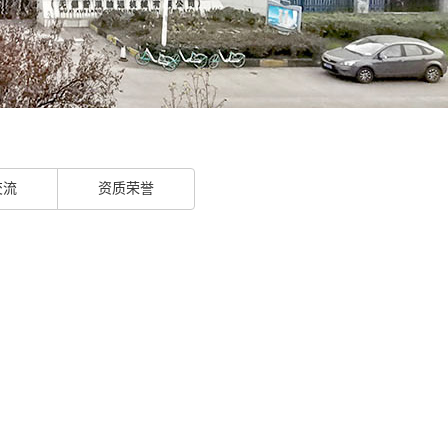
交流
资质荣誉