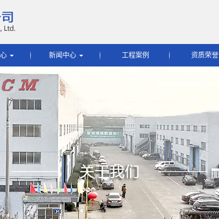
中心
新闻中心
工程案例
资质荣誉