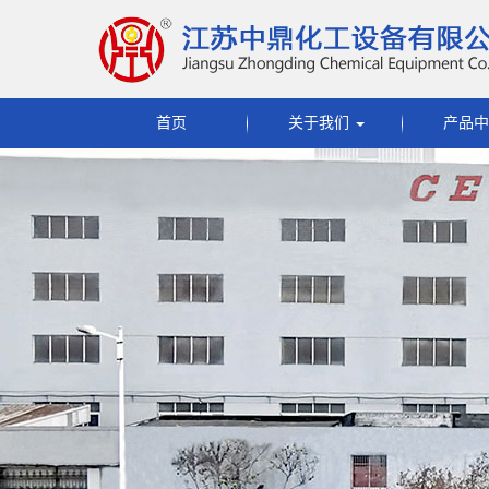
首页
关于我们
产品