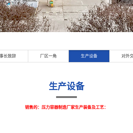
事长致辞
厂区一角
生产设备
对外
生产设备
销售的：压力容器制造厂家生产装备及工艺：