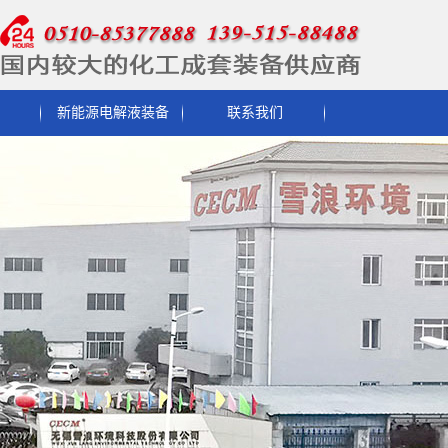
新能源电解液装备
联系我们